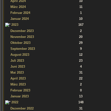
April 2024
10
März 2024
11
Februar 2024
1
Januar 2024
10
2023
167
Dezember 2023
2
November 2023
20
Oktober 2023
29
September 2023
9
August 2023
12
Juli 2023
23
Juni 2023
4
Mai 2023
31
April 2023
22
März 2023
2
Februar 2023
0
Januar 2023
13
2022
148
Dezember 2022
31