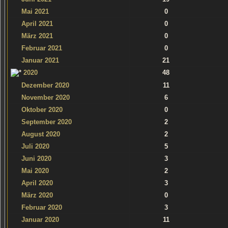
Mai 2021
0
April 2021
0
März 2021
0
Februar 2021
0
Januar 2021
21
2020
48
Dezember 2020
11
November 2020
6
Oktober 2020
0
September 2020
2
August 2020
2
Juli 2020
5
Juni 2020
3
Mai 2020
2
April 2020
3
März 2020
0
Februar 2020
3
Januar 2020
11