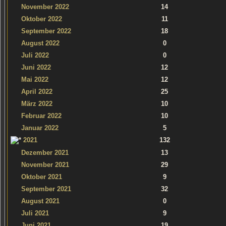
November 2022
14
Oktober 2022
11
September 2022
18
August 2022
0
Juli 2022
0
Juni 2022
12
Mai 2022
12
April 2022
25
März 2022
10
Februar 2022
10
Januar 2022
5
2021
132
Dezember 2021
13
November 2021
29
Oktober 2021
9
September 2021
32
August 2021
0
Juli 2021
9
Juni 2021
19