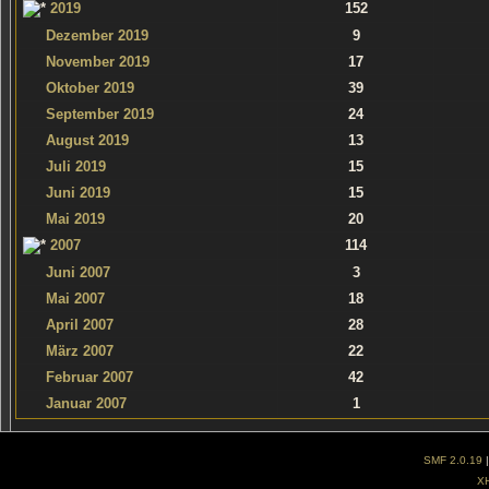
2019
152
Dezember 2019
9
November 2019
17
Oktober 2019
39
September 2019
24
August 2019
13
Juli 2019
15
Juni 2019
15
Mai 2019
20
2007
114
Juni 2007
3
Mai 2007
18
April 2007
28
März 2007
22
Februar 2007
42
Januar 2007
1
SMF 2.0.19
X