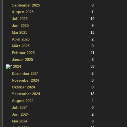
September 2025
0
August 2025
1
Juli 2025
10
Juni 2025
9
Mai 2025
13
April 2025
2
März 2025
0
Februar 2025
11
Januar 2025
8
2024
58
Dezember 2024
2
November 2024
0
Oktober 2024
0
September 2024
18
August 2024
4
Juli 2024
0
Juni 2024
2
Mai 2024
0