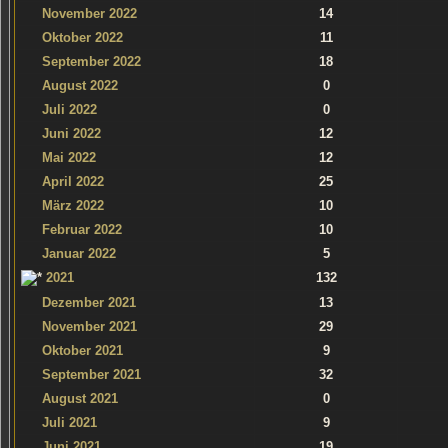
November 2022
14
Oktober 2022
11
September 2022
18
August 2022
0
Juli 2022
0
Juni 2022
12
Mai 2022
12
April 2022
25
März 2022
10
Februar 2022
10
Januar 2022
5
2021
132
Dezember 2021
13
November 2021
29
Oktober 2021
9
September 2021
32
August 2021
0
Juli 2021
9
Juni 2021
19