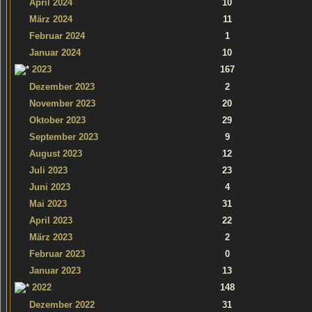
April 2024
10
März 2024
11
Februar 2024
1
Januar 2024
10
2023
167
Dezember 2023
2
November 2023
20
Oktober 2023
29
September 2023
9
August 2023
12
Juli 2023
23
Juni 2023
4
Mai 2023
31
April 2023
22
März 2023
2
Februar 2023
0
Januar 2023
13
2022
148
Dezember 2022
31