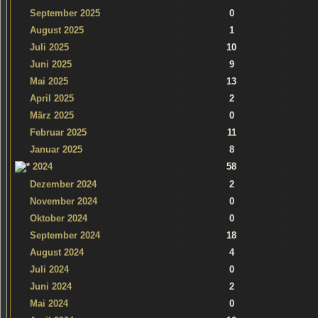
September 2025
0
August 2025
1
Juli 2025
10
Juni 2025
9
Mai 2025
13
April 2025
2
März 2025
0
Februar 2025
11
Januar 2025
8
2024
58
Dezember 2024
2
November 2024
0
Oktober 2024
0
September 2024
18
August 2024
4
Juli 2024
0
Juni 2024
2
Mai 2024
0