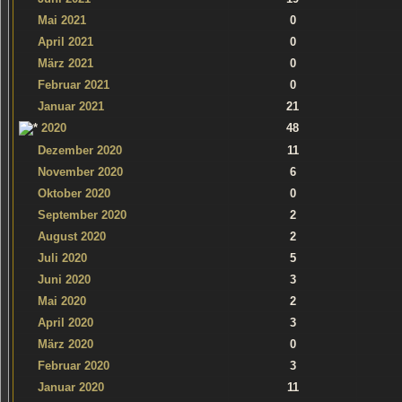
Mai 2021
0
April 2021
0
März 2021
0
Februar 2021
0
Januar 2021
21
2020
48
Dezember 2020
11
November 2020
6
Oktober 2020
0
September 2020
2
August 2020
2
Juli 2020
5
Juni 2020
3
Mai 2020
2
April 2020
3
März 2020
0
Februar 2020
3
Januar 2020
11