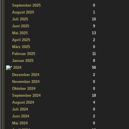
September 2025
0
August 2025
1
Juli 2025
10
Juni 2025
9
Mai 2025
13
April 2025
2
März 2025
0
Februar 2025
11
Januar 2025
8
2024
58
Dezember 2024
2
November 2024
0
Oktober 2024
0
September 2024
18
August 2024
4
Juli 2024
0
Juni 2024
2
Mai 2024
0