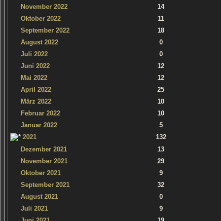
November 2022
14
Oktober 2022
11
September 2022
18
August 2022
0
Juli 2022
0
Juni 2022
12
Mai 2022
12
April 2022
25
März 2022
10
Februar 2022
10
Januar 2022
5
2021
132
Dezember 2021
13
November 2021
29
Oktober 2021
9
September 2021
32
August 2021
0
Juli 2021
9
Juni 2021
19