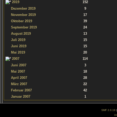
2019
152
Dezember 2019
9
November 2019
17
Oktober 2019
39
September 2019
24
August 2019
13
Juli 2019
15
Juni 2019
15
Mai 2019
20
2007
114
Juni 2007
3
Mai 2007
18
April 2007
28
März 2007
22
Februar 2007
42
Januar 2007
1
SMF 2.0.19
X