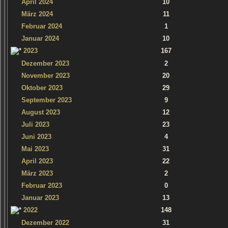
April 2024
10
März 2024
11
Februar 2024
1
Januar 2024
10
2023
167
Dezember 2023
2
November 2023
20
Oktober 2023
29
September 2023
9
August 2023
12
Juli 2023
23
Juni 2023
4
Mai 2023
31
April 2023
22
März 2023
2
Februar 2023
0
Januar 2023
13
2022
148
Dezember 2022
31