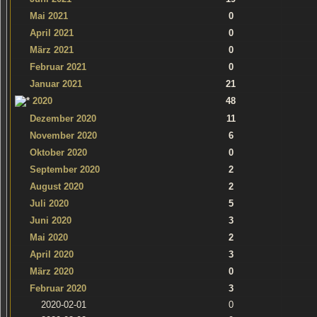
Mai 2021
0
April 2021
0
März 2021
0
Februar 2021
0
Januar 2021
21
2020
48
Dezember 2020
11
November 2020
6
Oktober 2020
0
September 2020
2
August 2020
2
Juli 2020
5
Juni 2020
3
Mai 2020
2
April 2020
3
März 2020
0
Februar 2020
3
2020-02-01
0