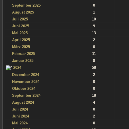
September 2025
0
August 2025
1
Juli 2025
10
Juni 2025
9
Mai 2025
13
April 2025
2
März 2025
0
Februar 2025
11
Januar 2025
8
2024
58
Dezember 2024
2
November 2024
0
Oktober 2024
0
September 2024
18
August 2024
4
Juli 2024
0
Juni 2024
2
Mai 2024
0