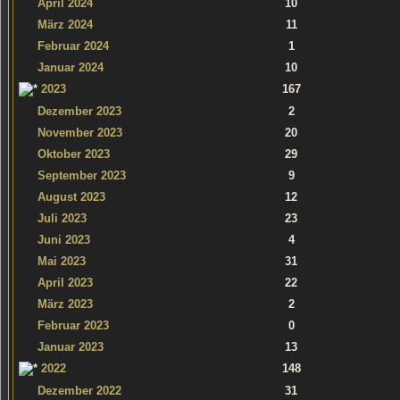
April 2024
10
März 2024
11
Februar 2024
1
Januar 2024
10
2023
167
Dezember 2023
2
November 2023
20
Oktober 2023
29
September 2023
9
August 2023
12
Juli 2023
23
Juni 2023
4
Mai 2023
31
April 2023
22
März 2023
2
Februar 2023
0
Januar 2023
13
2022
148
Dezember 2022
31