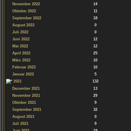
November 2022
14
Oktober 2022
11
September 2022
18
August 2022
0
Juli 2022
0
Juni 2022
12
Mai 2022
12
April 2022
25
März 2022
10
Februar 2022
10
Januar 2022
5
2021
132
Dezember 2021
13
November 2021
29
Oktober 2021
9
September 2021
32
August 2021
0
Juli 2021
9
Juni 2021
19