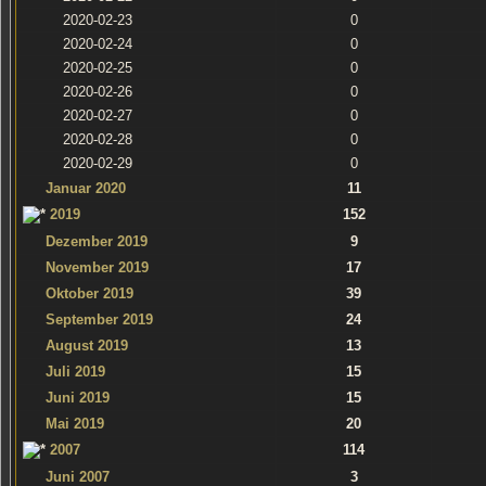
2020-02-23
0
2020-02-24
0
2020-02-25
0
2020-02-26
0
2020-02-27
0
2020-02-28
0
2020-02-29
0
Januar 2020
11
2019
152
Dezember 2019
9
November 2019
17
Oktober 2019
39
September 2019
24
August 2019
13
Juli 2019
15
Juni 2019
15
Mai 2019
20
2007
114
Juni 2007
3