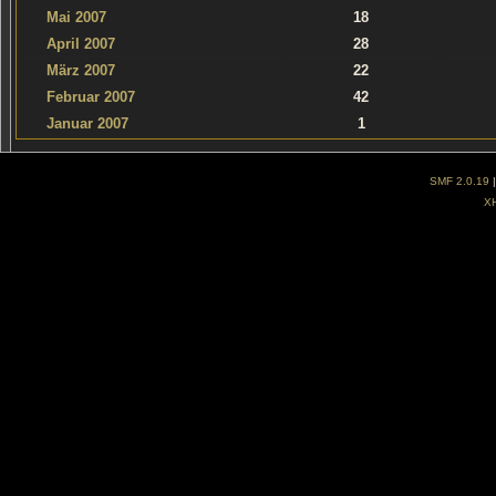
Mai 2007
18
April 2007
28
März 2007
22
Februar 2007
42
Januar 2007
1
SMF 2.0.19
X