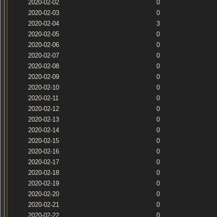
2020-02-02
0
2020-02-03
0
2020-02-04
3
2020-02-05
0
2020-02-06
0
2020-02-07
0
2020-02-08
0
2020-02-09
0
2020-02-10
0
2020-02-11
0
2020-02-12
0
2020-02-13
0
2020-02-14
0
2020-02-15
0
2020-02-16
0
2020-02-17
0
2020-02-18
0
2020-02-19
0
2020-02-20
0
2020-02-21
0
2020-02-22
0