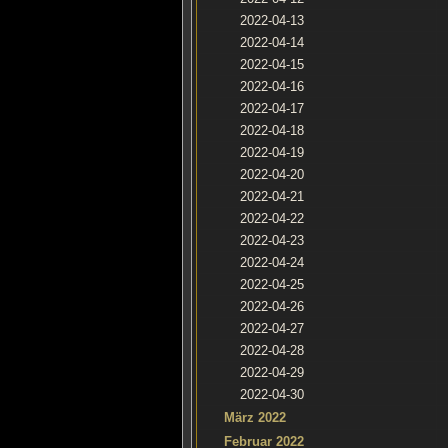
2022-04-13
2022-04-14
2022-04-15
2022-04-16
2022-04-17
2022-04-18
2022-04-19
2022-04-20
2022-04-21
2022-04-22
2022-04-23
2022-04-24
2022-04-25
2022-04-26
2022-04-27
2022-04-28
2022-04-29
2022-04-30
März 2022
Februar 2022