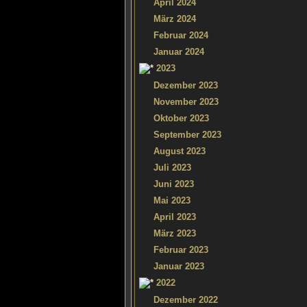
April 2024
März 2024
Februar 2024
Januar 2024
2023
Dezember 2023
November 2023
Oktober 2023
September 2023
August 2023
Juli 2023
Juni 2023
Mai 2023
April 2023
März 2023
Februar 2023
Januar 2023
2022
Dezember 2022