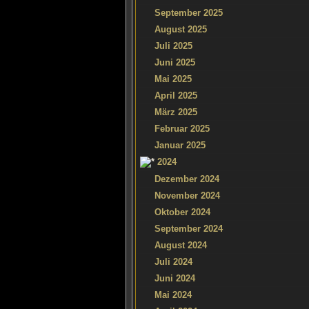
September 2025
August 2025
Juli 2025
Juni 2025
Mai 2025
April 2025
März 2025
Februar 2025
Januar 2025
2024
Dezember 2024
November 2024
Oktober 2024
September 2024
August 2024
Juli 2024
Juni 2024
Mai 2024