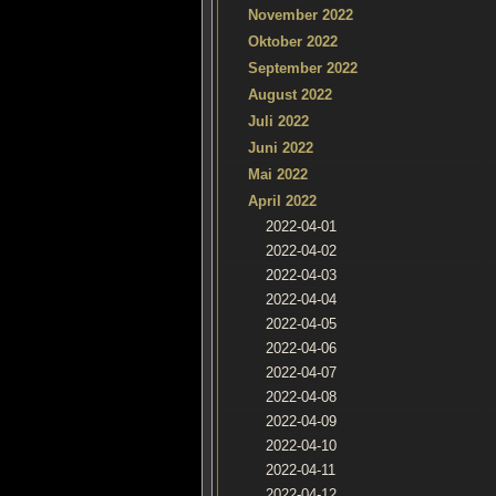
November 2022
Oktober 2022
September 2022
August 2022
Juli 2022
Juni 2022
Mai 2022
April 2022
2022-04-01
2022-04-02
2022-04-03
2022-04-04
2022-04-05
2022-04-06
2022-04-07
2022-04-08
2022-04-09
2022-04-10
2022-04-11
2022-04-12