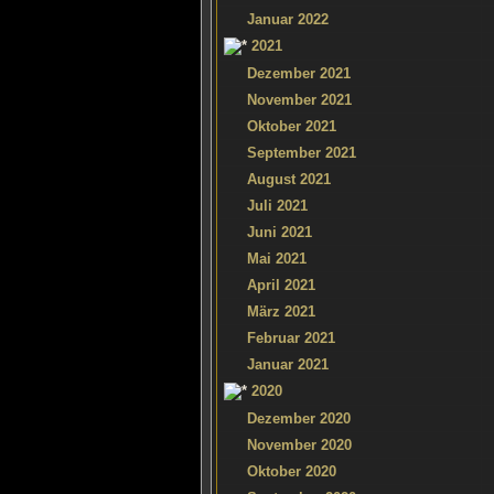
Januar 2022
2021
Dezember 2021
November 2021
Oktober 2021
September 2021
August 2021
Juli 2021
Juni 2021
Mai 2021
April 2021
März 2021
Februar 2021
Januar 2021
2020
Dezember 2020
November 2020
Oktober 2020