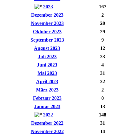
2023
167
Dezember 2023
2
November 2023
20
Oktober 2023
29
September 2023
9
August 2023
12
Juli 2023
23
Juni 2023
4
Mai 2023
31
April 2023
22
März 2023
2
Februar 2023
0
Januar 2023
13
2022
148
Dezember 2022
31
November 2022
14