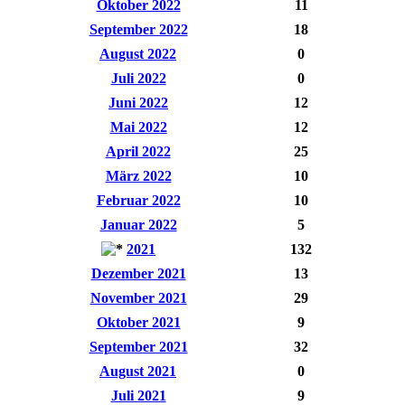
Oktober 2022
11
September 2022
18
August 2022
0
Juli 2022
0
Juni 2022
12
Mai 2022
12
April 2022
25
März 2022
10
Februar 2022
10
Januar 2022
5
2021
132
Dezember 2021
13
November 2021
29
Oktober 2021
9
September 2021
32
August 2021
0
Juli 2021
9