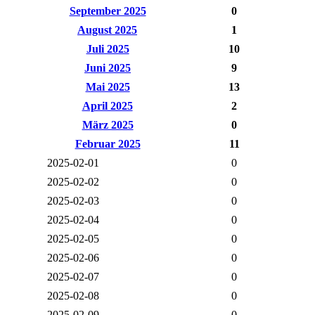
September 2025
0
August 2025
1
Juli 2025
10
Juni 2025
9
Mai 2025
13
April 2025
2
März 2025
0
Februar 2025
11
2025-02-01
0
2025-02-02
0
2025-02-03
0
2025-02-04
0
2025-02-05
0
2025-02-06
0
2025-02-07
0
2025-02-08
0
2025-02-09
0