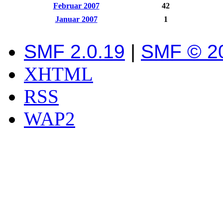
Februar 2007
42
Januar 2007
1
SMF 2.0.19
|
SMF © 2
XHTML
RSS
WAP2