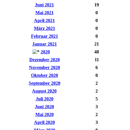
Juni 2021
19
Mai 2021
0
April 2021
0
März 2021
0
Februar 2021
0
Januar 2021
21
2020
48
Dezember 2020
11
November 2020
6
Oktober 2020
0
September 2020
2
August 2020
2
Juli 2020
5
Juni 2020
3
Mai 2020
2
April 2020
3