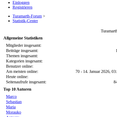
Einloggen
Registrieren
Turamarth-Forum
>
Statistik-Center
Turamarth
Allgemeine Statistiken
Mitglieder insgesamt:
Beiträge insgesamt:
Themen insgesamt:
Kategorien insgesamt:
Benutzer online:
Am meisten online:
70 - 14. Januar 2026, 03
Heute online:
Seitenaufrufe insgesamt:
8
Top 10 Autoren
Marco
Sebastian
Maria
Morauko