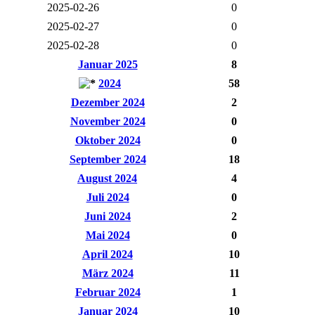
2025-02-26
0
2025-02-27
0
2025-02-28
0
Januar 2025
8
2024
58
Dezember 2024
2
November 2024
0
Oktober 2024
0
September 2024
18
August 2024
4
Juli 2024
0
Juni 2024
2
Mai 2024
0
April 2024
10
März 2024
11
Februar 2024
1
Januar 2024
10