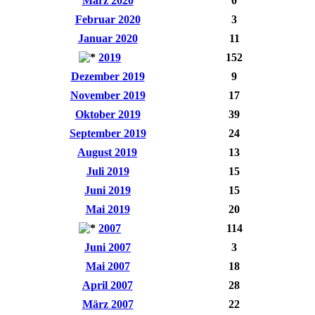
März 2020
0
Februar 2020
3
Januar 2020
11
2019
152
Dezember 2019
9
November 2019
17
Oktober 2019
39
September 2019
24
August 2019
13
Juli 2019
15
Juni 2019
15
Mai 2019
20
2007
114
Juni 2007
3
Mai 2007
18
April 2007
28
März 2007
22