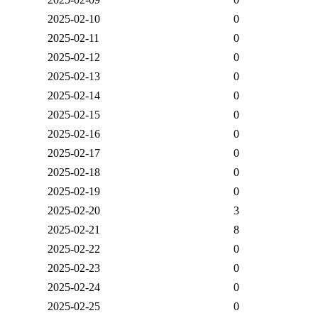
2025-02-10
0
2025-02-11
0
2025-02-12
0
2025-02-13
0
2025-02-14
0
2025-02-15
0
2025-02-16
0
2025-02-17
0
2025-02-18
0
2025-02-19
0
2025-02-20
3
2025-02-21
8
2025-02-22
0
2025-02-23
0
2025-02-24
0
2025-02-25
0