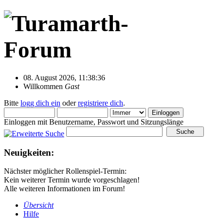
08. August 2026, 11:38:36
Willkommen
Gast
Bitte
logg dich ein
oder
registriere dich
.
Einloggen mit Benutzername, Passwort und Sitzungslänge
Neuigkeiten:
Nächster möglicher Rollenspiel-Termin:
Kein weiterer Termin wurde vorgeschlagen!
Alle weiteren Informationen im Forum!
Übersicht
Hilfe